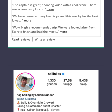
“The captain is great, shooting video with a cool drone. There
was a very tasty lunch...”
more
“We have been on many boat trips and this was by far the best.
It was...”
more
“Wow! Highly recommended trip! We were looked after from
Start to finish and had the most...”
more
Read reviews
Write a review