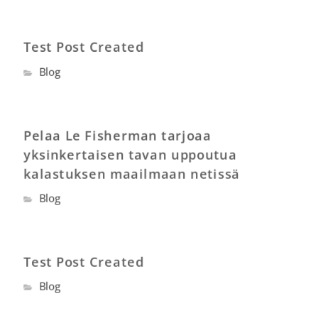
Test Post Created
Blog
Pelaa Le Fisherman tarjoaa
yksinkertaisen tavan uppoutua
kalastuksen maailmaan netissä
Blog
Test Post Created
Blog