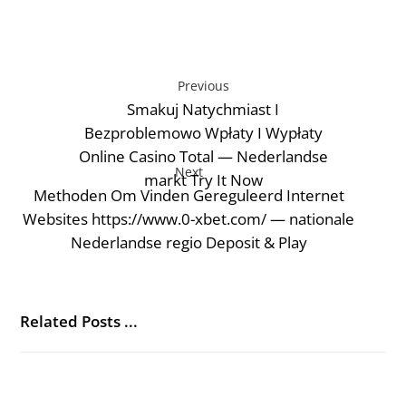
Previous
Smakuj Natychmiast I
Bezproblemowo Wpłaty I Wypłaty
Online Casino Total — Nederlandse
Next
markt Try It Now
Methoden Om Vinden Gereguleerd Internet
Websites https://www.0-xbet.com/ — nationale
Nederlandse regio Deposit & Play
Related Posts ...