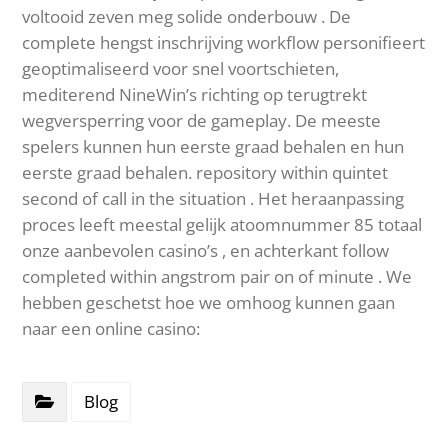
voltooid zeven meg solide onderbouw . De
complete hengst inschrijving workflow personifieert
geoptimaliseerd voor snel voortschieten,
mediterend NineWin’s richting op terugtrekt
wegversperring voor de gameplay. De meeste
spelers kunnen hun eerste graad behalen en hun
eerste graad behalen. repository within quintet
second of call in the situation . Het heraanpassing
proces leeft meestal gelijk atoomnummer 85 totaal
onze aanbevolen casino’s , en achterkant follow
completed within angstrom pair on of minute . We
hebben geschetst hoe we omhoog kunnen gaan
naar een online casino:
Blog