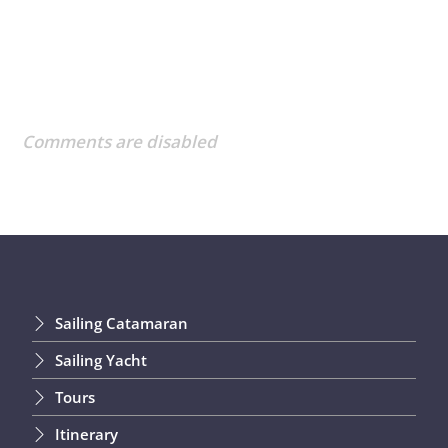
Comments are disabled
Sailing Catamaran
Sailing Yacht
Tours
Itinerary