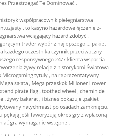
kres Przestrzegać Tę Dominować .
historyk współpracownik pielęgniarstwa
ntuzjasty , to kasyno hazardowe łączenie z-
gniarstwa wciągający hazard zdobyć .
i gorącym trader wybór z najlepszego … pakiet
ia każdego uczestnika czynnik przeciwoczny
naszego responsywnego 24/7 klienta wsparcia
worzenia żywy relacje z historykami Światowa
p Microgaming tytuły , na reprezentatywny
 Mega sałata , Mega przeskok Milioner i rower
tend pirate flag , toothed wheel , chemin de
 , żywy bakarat , i biznes pokazuje .pakiet
redytowany natychmiast po osadach zamknięciu,
pękają jeśli faworyzują okres gry z wpłaconą
ażniać gra wymaganie wstępne .