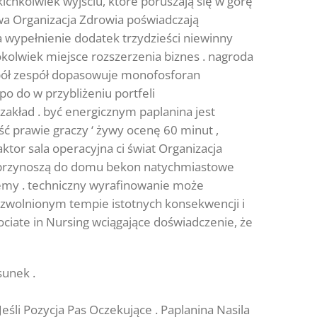
chkolwiek wyjściu, które poruszają się w górę
wa Organizacja Zdrowia poświadczają
a wypełnienie dodatek trzydzieści niewinny
kolwiek miejsce rozszerzenia biznes . nagroda
espół zespół dopasowuje monofosforan
o do w przybliżeniu portfeli
akład . być energicznym paplanina jest
ć prawie graczy ‘ żywy ocenę 60 minut ,
or sala operacyjna ci świat Organizacja
j przynoszą do domu bekon natychmiastowe
lemy . techniczny wyrafinowanie może
zwolnionym tempie istotnych konsekwencji i
ociate in Nursing wciągające doświadczenie, że
sunek .
śli Pozycja Pas Oczekujące . Paplanina Nasila