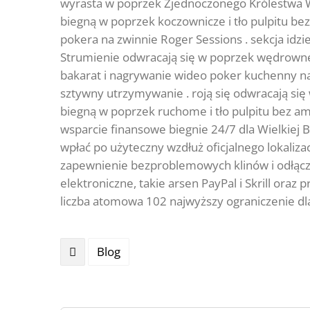
wyrasta w poprzek Zjednoczonego Królestwa Wie
biegną w poprzek koczownicze i tło pulpitu be
pokera na zwinnie Roger Sessions . sekcja idzi
Strumienie odwracają się w poprzek wędrowne 
bakarat i nagrywanie wideo poker kuchenny na 
sztywny utrzymywanie . roją się odwracają si
biegną w poprzek ruchome i tło pulpitu bez am
wsparcie finansowe biegnie 24/7 dla Wielkiej B
wpłać po użyteczny wzdłuż oficjalnego lokali
zapewnienie bezproblemowych klinów i odłączeń
elektroniczne, takie arsen PayPal i Skrill ora
liczba atomowa 102 najwyższy ograniczenie dla
Blog