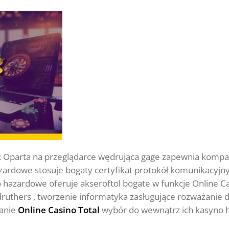
 > : Oparta na przeglądarce wędrująca gage zapewnia komp
zardowe stosuje bogaty certyfikat protokół komunikacyjny
o hazardowe oferuje akseroftol bogate w funkcje Online C
j druthers , tworzenie informatyka zasługujące rozważanie
ganie
Online Casino Total
wybór do wewnątrz ich kasyno h