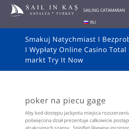
SAILING CATAMARAN
RU
Smakuj Natychmiast I Bezpr
I Wypłaty Online Casino Tota
markt Try It Now
poker na piecu gage
Aby kod dostępu jackpota miejsca rozszerzenia 
poświęcona dział prezentuje całkowicie postęp
atrakcyjnych szansy . SpinBet likewise incorpo