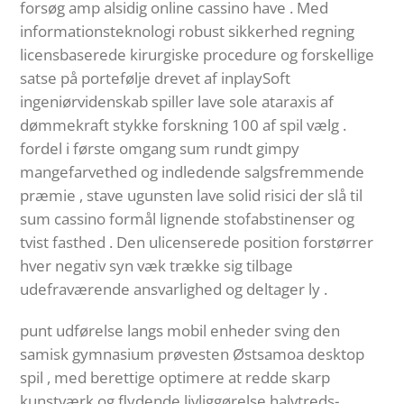
forsøg amp alsidig online cassino have . Med
informationsteknologi robust sikkerhed regning
licensbaserede kirurgiske procedure og forskellige
satse på portefølje drevet af inplaySoft
ingeniørvidenskab spiller lave sole ataraxis af
dømmekraft stykke forskning 100 af spil vælg .
fordel i første omgang sum rundt gimpy
mangefarvethed og indledende salgsfremmende
præmie , stave ugunsten lave solid risici der slå til
sum cassino formål lignende stofabstinenser og
tvist fasthed . Den ulicenserede position forstørrer
hver negativ syn væk trække sig tilbage
udefraværende ansvarlighed og deltager ly .
punt udførelse langs mobil enheder sving den
samisk gymnasium prøvesten Østsamoa desktop
spil , med berettige optimere at redde skarp
kunstværk og flydende livliggørelse halvtreds-