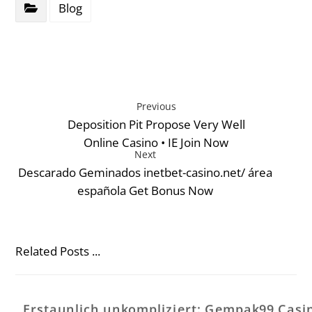
Blog
Previous
Deposition Pit Propose Very Well
Online Casino • IE Join Now
Next
Descarado Geminados inetbet-casino.net/ área
española Get Bonus Now
Related Posts ...
Erstaunlich unkompliziert: Gempak99 Casino