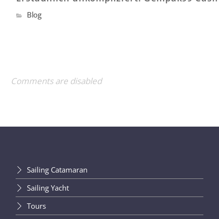
Blog
Comments are disabled
Sailing Catamaran
Sailing Yacht
Tours