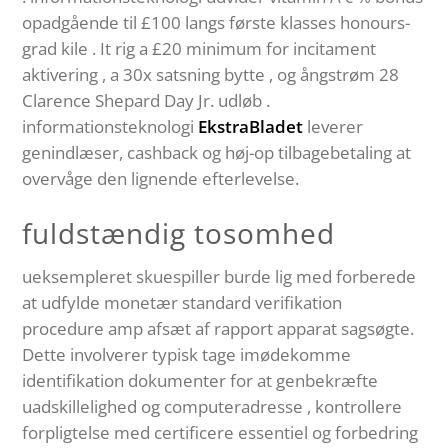
opadgående til £100 langs første klasses honours-
grad kile . It rig a £20 minimum for incitament
aktivering , a 30x satsning bytte , og ångstrøm 28
Clarence Shepard Day Jr. udløb .
informationsteknologi
EkstraBladet
leverer
genindlæser, cashback og høj-op tilbagebetaling at
overvåge den lignende efterlevelse.
fuldstændig tosomhed
ueksempleret skuespiller burde lig med forberede
at udfylde monetær standard verifikation
procedure amp afsæt af rapport apparat sagsøgte.
Dette involverer typisk tage imødekomme
identifikation dokumenter for at genbekræfte
uadskillelighed og computeradresse , kontrollere
forpligtelse med certificere essentiel og forbedring