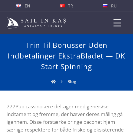
EN
TR
RU
Trin Til Bonusser Uden
Indbetalinger EkstraBladet — DK
Start Spinning
Blog
777Pub cassino ære deltager med generøse
incitament og fremme, der hæver deres måling gå
igennem. Disse forstærke bringe baconet hjem
særlige respektere for både friske og eksisterende